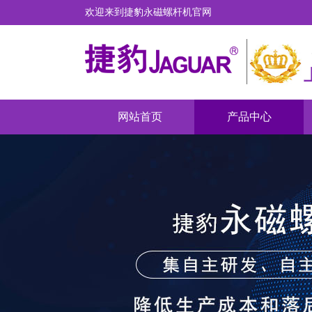
欢迎来到捷豹永磁螺杆机官网
网站首页
产品中心