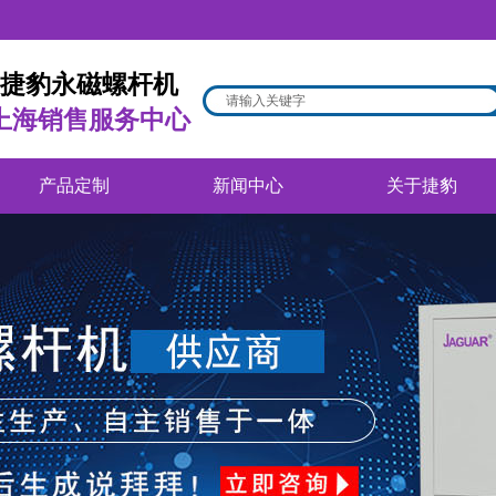
捷豹永磁螺杆机
上海销售服务中心
产品定制
新闻中心
关于捷豹