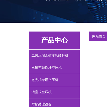
网站首页
产品中心
二级压缩永磁变频螺杆机
永磁变频螺杆空压机
激光机专用空压机
活塞式空压机
后部处理设备