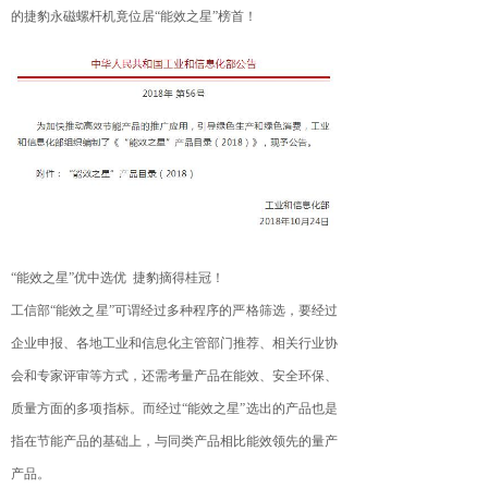
的捷豹永磁螺杆机竟位居“能效之星”榜首！
“能效之星”优中选优 捷豹摘得桂冠！
工信部“能效之星”可谓经过多种程序的严格筛选，要经过
企业申报、各地工业和信息化主管部门推荐、相关行业协
会和专家评审等方式，还需考量产品在能效、安全环保、
质量方面的多项指标。而经过“能效之星”选出的产品也是
指在节能产品的基础上，与同类产品相比能效领先的量产
产品。