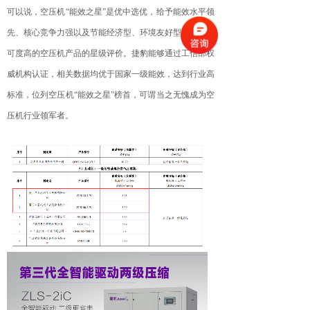
可以说，空压机“能效之星”是优中选优，给予能效水平领
先、核心竞争力强以及节能经济型、环境友好型和社会认
可度高的空压机产品的星级评价。捷豹能够通过工信部权
威机构认证，相关数据均优于国家一级能效，达到行业高
标准，位列空压机“能效之星”榜首，可谓当之无愧成为空
压机行业领军者。